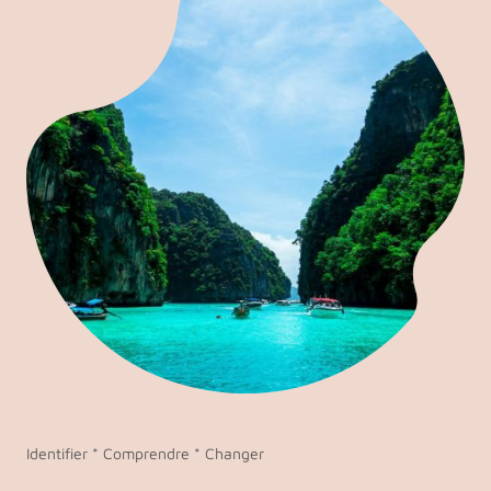
Identifier * Comprendre * Changer