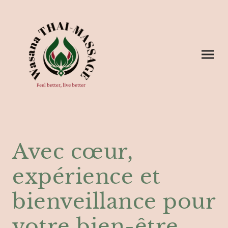
Avec cœur,
expérience et
bienveillance pour
votre bien-être