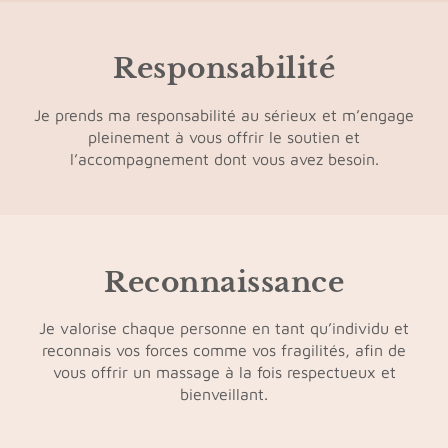
Responsabilité
Je prends ma responsabilité au sérieux et m’engage
pleinement à vous offrir le soutien et
l’accompagnement dont vous avez besoin.
Reconnaissance
Je valorise chaque personne en tant qu’individu et
reconnais vos forces comme vos fragilités, afin de
vous offrir un massage à la fois respectueux et
bienveillant.