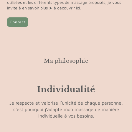
utilisées et les différents types de massage proposés, je vous
invite à en savoir plus ➤
à découvrir ici
.
Contact
Ma philosophie
Individualité
Je respecte et valorise l’unicité de chaque personne,
c’est pourquoi j’adapte mon massage de manière
individuelle à vos besoins.