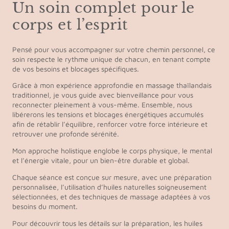
Un soin complet pour le
corps et l’esprit
Pensé pour vous accompagner sur votre chemin personnel, ce
soin respecte le rythme unique de chacun, en tenant compte
de vos besoins et blocages spécifiques.
Grâce à mon expérience approfondie en massage thaïlandais
traditionnel, je vous guide avec bienveillance pour vous
reconnecter pleinement à vous-même. Ensemble, nous
libérerons les tensions et blocages énergétiques accumulés
afin de rétablir l’équilibre, renforcer votre force intérieure et
retrouver une profonde sérénité.
Mon approche holistique englobe le corps physique, le mental
et l’énergie vitale, pour un bien-être durable et global.
Chaque séance est conçue sur mesure, avec une préparation
personnalisée, l’utilisation d’huiles naturelles soigneusement
sélectionnées, et des techniques de massage adaptées à vos
besoins du moment.
Pour découvrir tous les détails sur la préparation, les huiles